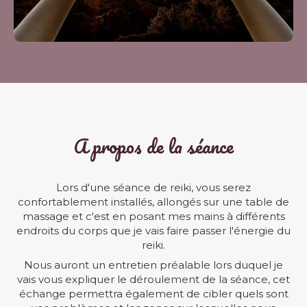
A propos de la séance
Lors d'une séance de reiki, vous serez
confortablement installés, allongés sur une table de
massage et c'est en posant mes mains à différents
endroits du corps que je vais faire passer l'énergie du
reiki.
Nous auront un entretien préalable lors duquel je
vais vous expliquer le déroulement de la séance, cet
échange permettra également de cibler quels sont