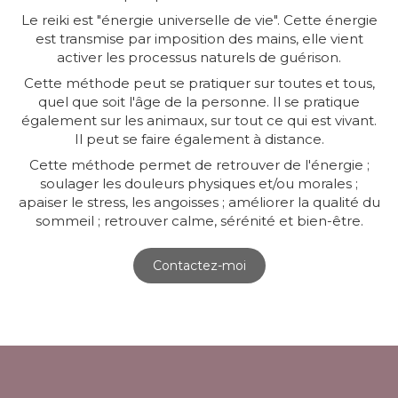
Le reiki est "énergie universelle de vie". Cette énergie
est transmise par imposition des mains, elle vient
activer les processus naturels de guérison.
Cette méthode peut se pratiquer sur toutes et tous,
quel que soit l'âge de la personne. Il se pratique
également sur les animaux, sur tout ce qui est vivant.
Il peut se faire également à distance.
Cette méthode permet de retrouver de l'énergie ;
soulager les douleurs physiques et/ou morales ;
apaiser le stress, les angoisses ; améliorer la qualité du
sommeil ; retrouver calme, sérénité et bien-être.
Contactez-moi