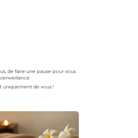
us, de faire une pause pour vous
ienveillance.
 et uniquement de vous !