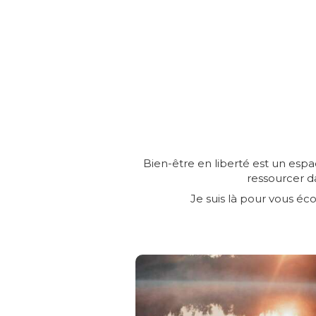
Bien-être en liberté est un esp
ressourcer d
Je suis là pour vous éc