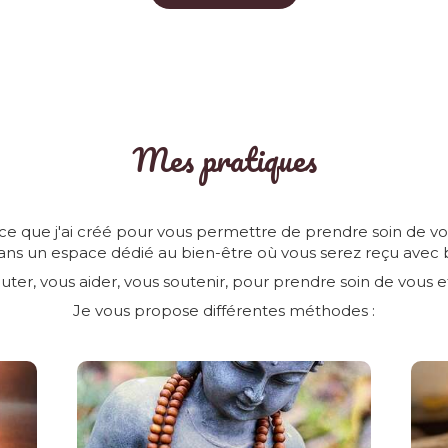
Mes pratiques
ace que j'ai créé pour vous permettre de prendre soin de vo
ans un espace dédié au bien-être où vous serez reçu avec b
outer, vous aider, vous soutenir, pour prendre soin de vous
Je vous propose différentes méthodes :